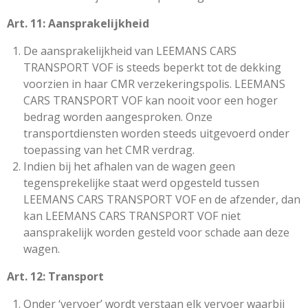
Art. 11: Aansprakelijkheid
De aansprakelijkheid van LEEMANS CARS
TRANSPORT VOF is steeds beperkt tot de dekking
voorzien in haar CMR verzekeringspolis. LEEMANS
CARS TRANSPORT VOF kan nooit voor een hoger
bedrag worden aangesproken. Onze
transportdiensten worden steeds uitgevoerd onder
toepassing van het CMR verdrag.
Indien bij het afhalen van de wagen geen
tegensprekelijke staat werd opgesteld tussen
LEEMANS CARS TRANSPORT VOF en de afzender, dan
kan LEEMANS CARS TRANSPORT VOF niet
aansprakelijk worden gesteld voor schade aan deze
wagen.
Art. 12: Transport
Onder ‘vervoer’ wordt verstaan elk vervoer waarbij