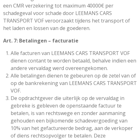
een CMR verzekering tot maximum 40000€ per
schadegeval voor schade door LEEMANS CARS
TRANSPORT VOF veroorzaakt tijdens het transport of
het laden en lossen van de goederen.
Art. 7: Betalingen – facturatie
Alle facturen van LEEMANS CARS TRANSPORT VOF
dienen contant te worden betaald, behalve indien een
andere vervaldag werd overeengekomen.
Alle betalingen dienen te gebeuren op de zetel van of
op de bankrekening van LEEMANS CARS TRANSPORT
VOF.
De opdrachtgever die uiterlijk op de vervaldag in
gebreke is gebleven de openstaande factuur te
betalen, is van rechtswege en zonder aanmaning
gehouden een bijkomende schadevergoeding van
10% van het gefactureerde bedrag, aan de verkoper
of diens rechtsopvolger te betalen. Deze