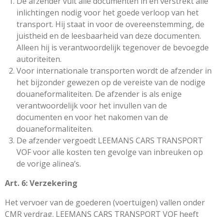
De afzender vult alle documenten in en verstrekt alle
inlichtingen nodig voor het goede verloop van het
transport. Hij staat in voor de overeenstemming, de
juistheid en de leesbaarheid van deze documenten.
Alleen hij is verantwoordelijk tegenover de bevoegde
autoriteiten.
Voor internationale transporten wordt de afzender in
het bijzonder gewezen op de vereiste van de nodige
douaneformaliteiten. De afzender is als enige
verantwoordelijk voor het invullen van de
documenten en voor het nakomen van de
douaneformaliteiten.
De afzender vergoedt LEEMANS CARS TRANSPORT
VOF voor alle kosten ten gevolge van inbreuken op
de vorige alinea’s.
Art. 6: Verzekering
Het vervoer van de goederen (voertuigen) vallen onder
CMR verdrag. LEEMANS CARS TRANSPORT VOF heeft