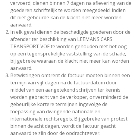
vervoerd, dienen binnen 7 dagen na aflevering van de
goederen schriftelijk te worden meegedeeld: indien
dit niet gebeurde kan de klacht niet meer worden
aanvaard.
In elk geval dienen de beschadigde goederen door de
afzender ter beschikking van LEEMANS CARS
TRANSPORT VOF te worden gehouden met het oog
op een tegensprekelijke vaststelling van de schade,
bij gebreke waaraan de klacht niet meer kan worden
aanvaard.
Betwistingen omtrent de factuur moeten binnen een
termijn van vijf dagen na de factuurdatum door
middel van een aangetekend schrijven ter kennis
worden gebracht van de verkoper, onverminderd de
gebeurlijke kortere termijnen ingevolge de
toepassing van dwingende nationale en
internationale rechtsregels. Bij gebreke van protest
binnen de acht dagen, wordt de factuur geacht
aanvaard te zijn door de opdrachtgever.