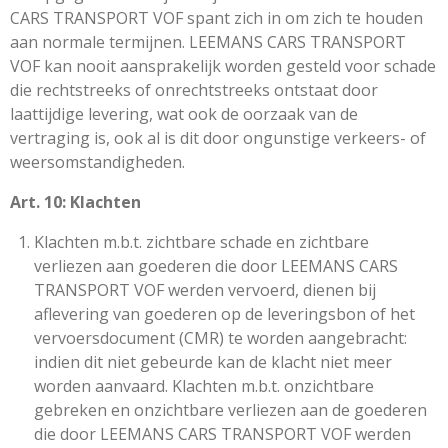
CARS TRANSPORT VOF spant zich in om zich te houden
aan normale termijnen. LEEMANS CARS TRANSPORT
VOF kan nooit aansprakelijk worden gesteld voor schade
die rechtstreeks of onrechtstreeks ontstaat door
laattijdige levering, wat ook de oorzaak van de
vertraging is, ook al is dit door ongunstige verkeers- of
weersomstandigheden.
Art. 10: Klachten
Klachten m.b.t. zichtbare schade en zichtbare
verliezen aan goederen die door LEEMANS CARS
TRANSPORT VOF werden vervoerd, dienen bij
aflevering van goederen op de leveringsbon of het
vervoersdocument (CMR) te worden aangebracht:
indien dit niet gebeurde kan de klacht niet meer
worden aanvaard. Klachten m.b.t. onzichtbare
gebreken en onzichtbare verliezen aan de goederen
die door LEEMANS CARS TRANSPORT VOF werden