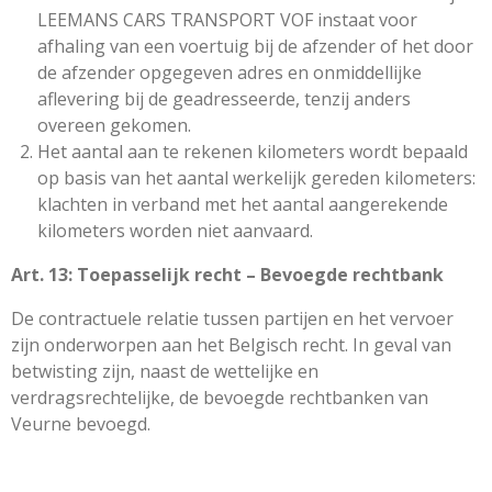
LEEMANS CARS TRANSPORT VOF instaat voor
afhaling van een voertuig bij de afzender of het door
de afzender opgegeven adres en onmiddellijke
aflevering bij de geadresseerde, tenzij anders
overeen gekomen.
Het aantal aan te rekenen kilometers wordt bepaald
op basis van het aantal werkelijk gereden kilometers:
klachten in verband met het aantal aangerekende
kilometers worden niet aanvaard.
Art. 13: Toepasselijk recht – Bevoegde rechtbank
De contractuele relatie tussen partijen en het vervoer
zijn onderworpen aan het Belgisch recht. In geval van
betwisting zijn, naast de wettelijke en
verdragsrechtelijke, de bevoegde rechtbanken van
Veurne bevoegd.