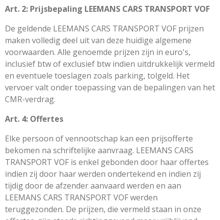
Art. 2: Prijsbepaling LEEMANS CARS TRANSPORT VOF
De geldende LEEMANS CARS TRANSPORT VOF prijzen
maken volledig deel uit van deze huidige algemene
voorwaarden. Alle genoemde prijzen zijn in euro's,
inclusief btw of exclusief btw indien uitdrukkelijk vermeld
en eventuele toeslagen zoals parking, tolgeld. Het
vervoer valt onder toepassing van de bepalingen van het
CMR-verdrag.
Art. 4: Offertes
Elke persoon of vennootschap kan een prijsofferte
bekomen na schriftelijke aanvraag. LEEMANS CARS
TRANSPORT VOF is enkel gebonden door haar offertes
indien zij door haar werden ondertekend en indien zij
tijdig door de afzender aanvaard werden en aan
LEEMANS CARS TRANSPORT VOF werden
teruggezonden. De prijzen, die vermeld staan in onze