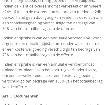
offertes, zijn steeds richtinggevend maar vrijblijvend.
Indien de klant de overeenkomst verbreekt of annuleert
>24H of indien de overeenkomst door zijn toedoen >24H
op voorhand geen doorgang kan vinden, is deze aan ons
een schadevergoeding verschuldigd ten bedrage van
30% van het totaalbedrag van de offerte.
Indien er sprake is van een annulatie vervoer <24H voor
afgesproken ophalingtijdstip om eender welke reden, is
er een kostenvergoeding verschuldigd ten bedrage van
70% van het totaalbedrag van de offerte.
Indien er sprake is van een annulatie vervoer omdat
opladen ter plaatse van het voertuig verhinderd werd,
om eender welke reden, is er een kostenvergoeding
verschuldigd ten bedrage van 100% van het totaalbedrag
van de offerte.
Art. 5: Documenten