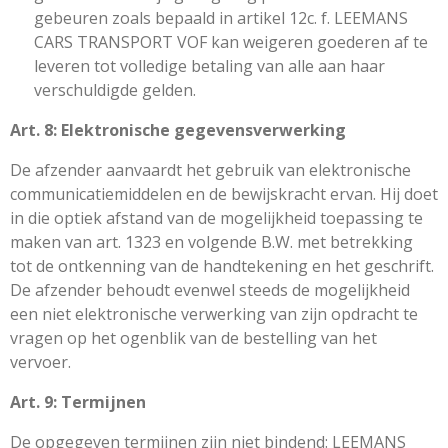
gebeuren zoals bepaald in artikel 12c. f. LEEMANS
CARS TRANSPORT VOF kan weigeren goederen af te
leveren tot volledige betaling van alle aan haar
verschuldigde gelden.
Art. 8: Elektronische gegevensverwerking
De afzender aanvaardt het gebruik van elektronische
communicatiemiddelen en de bewijskracht ervan. Hij doet
in die optiek afstand van de mogelijkheid toepassing te
maken van art. 1323 en volgende B.W. met betrekking
tot de ontkenning van de handtekening en het geschrift.
De afzender behoudt evenwel steeds de mogelijkheid
een niet elektronische verwerking van zijn opdracht te
vragen op het ogenblik van de bestelling van het
vervoer.
Art. 9: Termijnen
De opgegeven termijnen zijn niet bindend: LEEMANS